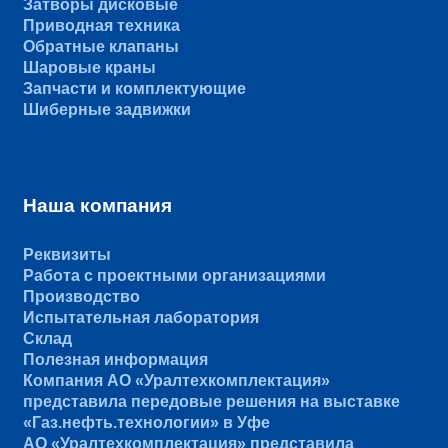
Затворы дисковые
Приводная техника
Обратные клапаны
Шаровые краны
Запчасти и комплектующие
Шиберные задвижки
Наша компания
Реквизиты
Работа с проектными организациями
Производство
Испытательная лаборатория
Склад
Полезная информация
Компания АО «Уралтехкомплектация»
представила передовые решения на выставке
«Газ.нефть.технологии» в Уфе
АО «Уралтехкомплектация» представила