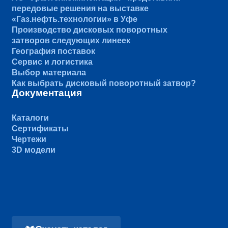
передовые решения на выставке
«Газ.нефть.технологии» в Уфе
Производство дисковых поворотных
затворов следующих линеек
География поставок
Сервис и логистика
Выбор материала
Как выбрать дисковый поворотный затвор?
Документация
Каталоги
Сертификаты
Чертежи
3D модели