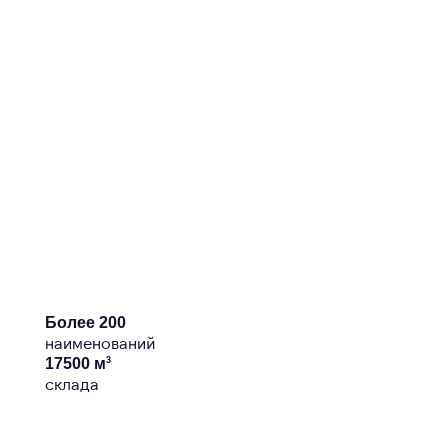
Более
200
наименований
3
17500
м
склада