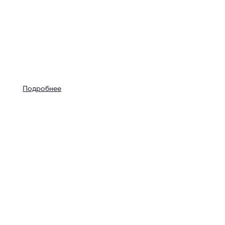
Подробнее