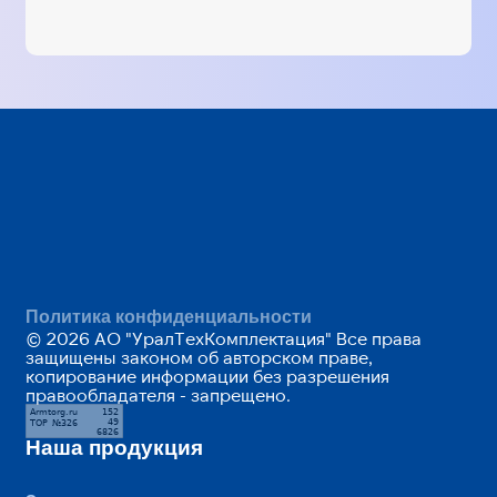
Политика конфиденциальности
© 2026 АО "УралТехКомплектация" Все права
защищены законом об авторском праве,
копирование информации без разрешения
правообладателя - запрещено.
Наша продукция