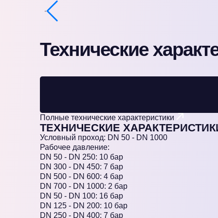
Технические характ
Полные технические характеристики
ТЕХНИЧЕСКИЕ ХАРАКТЕРИСТИК
Условный проход: DN 50 - DN 1000
Рабочее давление:
DN 50 - DN 250: 10 бар
DN 300 - DN 450: 7 бар
DN 500 - DN 600: 4 бар
DN 700 - DN 1000: 2 бар
DN 50 - DN 100: 16 бар
DN 125 - DN 200: 10 бар
DN 250 - DN 400: 7 бар