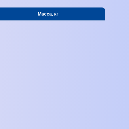
Масса, кг