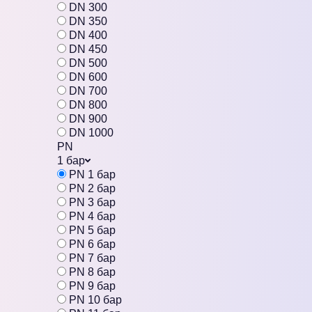
DN 300
DN 350
DN 400
DN 450
DN 500
DN 600
DN 700
DN 800
DN 900
DN 1000
PN
1 бар
PN 1 бар
PN 2 бар
PN 3 бар
PN 4 бар
PN 5 бар
PN 6 бар
PN 7 бар
PN 8 бар
PN 9 бар
PN 10 бар