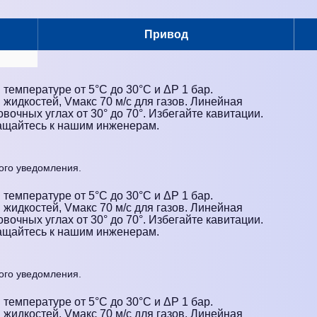
Привод
 температуре от 5°C до 30°C и ΔP 1 бар.
я жидкостей, Vмакс 70 м/с для газов. Линейная
вочных углах от 30° до 70°. Избегайте кавитации.
ащайтесь к нашим инженерам.
ого уведомления.
 температуре от 5°C до 30°C и ΔP 1 бар.
я жидкостей, Vмакс 70 м/с для газов. Линейная
вочных углах от 30° до 70°. Избегайте кавитации.
ащайтесь к нашим инженерам.
ого уведомления.
 температуре от 5°C до 30°C и ΔP 1 бар.
я жидкостей, Vмакс 70 м/с для газов. Линейная