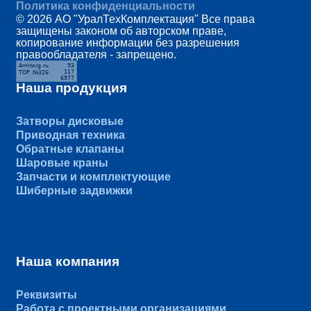
Политика конфиденциальности
© 2026 АО "УралТехКомплектация" Все права
защищены законом об авторском праве,
копирование информации без разрешения
правообладателя - запрещено.
Наша продукция
Затворы дисковые
Приводная техника
Обратные клапаны
Шаровые краны
Запчасти и комплектующие
Шиберные задвижки
Наша компания
Реквизиты
Работа с проектными организациями