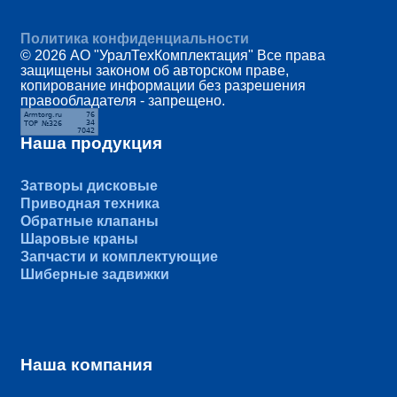
Политика конфиденциальности
© 2026 АО "УралТехКомплектация" Все права
защищены законом об авторском праве,
копирование информации без разрешения
правообладателя - запрещено.
Наша продукция
Затворы дисковые
Приводная техника
Обратные клапаны
Шаровые краны
Запчасти и комплектующие
Шиберные задвижки
Наша компания