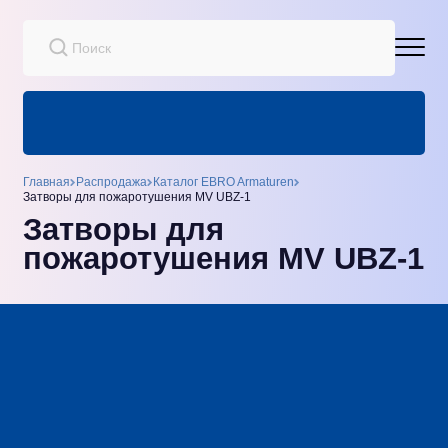
Главная
Распродажа
Каталог EBRO Armaturen
Затворы для пожаротушения MV UBZ-1
Затворы для
пожаротушения MV UBZ-1