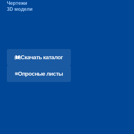
Чертежи
3D модели
Cкачать каталог
Опросные листы