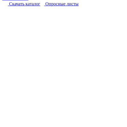
Cкачать каталог
Опросные листы