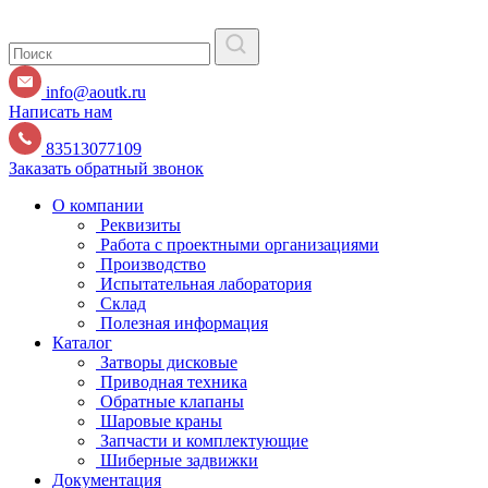
info@aoutk.ru
Написать нам
83513077109
Заказать обратный звонок
О компании
Реквизиты
Работа с проектными организациями
Производство
Испытательная лаборатория
Склад
Полезная информация
Каталог
Затворы дисковые
Приводная техника
Обратные клапаны
Шаровые краны
Запчасти и комплектующие
Шиберные задвижки
Документация