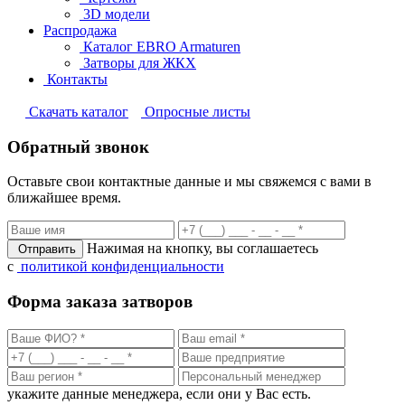
3D модели
Распродажа
Каталог EBRO Armaturen
Затворы для ЖКХ
Контакты
Cкачать каталог
Опросные листы
Обратный звонок
Оставьте свои контактные данные и мы свяжемся с вами в
ближайшее время.
Нажимая на кнопку, вы соглашаетесь
Отправить
с
политикой конфиденциальности
Форма заказа затворов
укажите данные менеджера, если они у Вас есть.