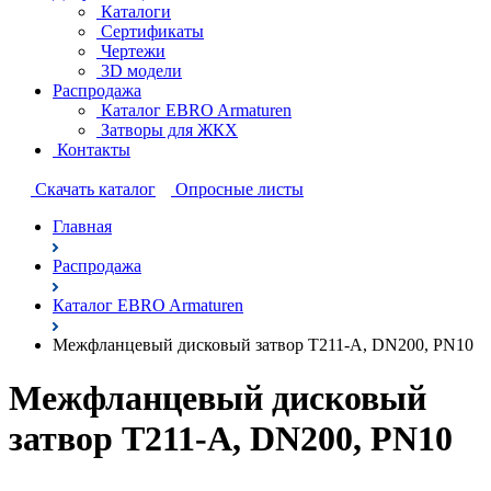
Каталоги
Сертификаты
Чертежи
3D модели
Распродажа
Каталог EBRO Armaturen
Затворы для ЖКХ
Контакты
Cкачать каталог
Опросные листы
Главная
Распродажа
Каталог EBRO Armaturen
Межфланцевый дисковый затвор T211-A, DN200, PN10
Межфланцевый дисковый
затвор T211-A, DN200, PN10