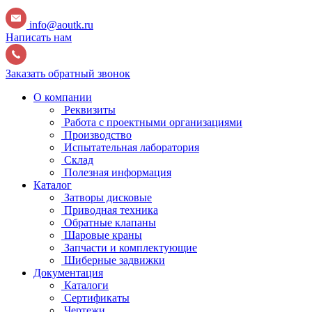
info@aoutk.ru
Написать нам
Заказать обратный звонок
О компании
Реквизиты
Работа с проектными организациями
Производство
Испытательная лаборатория
Склад
Полезная информация
Каталог
Затворы дисковые
Приводная техника
Обратные клапаны
Шаровые краны
Запчасти и комплектующие
Шиберные задвижки
Документация
Каталоги
Сертификаты
Чертежи