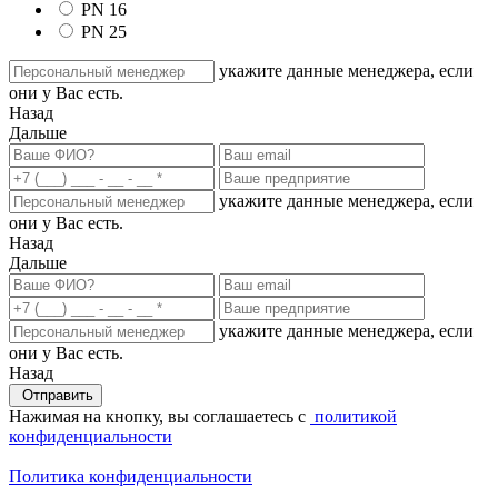
PN 16
PN 25
укажите данные менеджера, если
они у Вас есть.
Назад
Дальше
укажите данные менеджера, если
они у Вас есть.
Назад
Дальше
укажите данные менеджера, если
они у Вас есть.
Назад
Отправить
Нажимая на кнопку, вы соглашаетесь с
политикой
конфиденциальности
Политика конфиденциальности