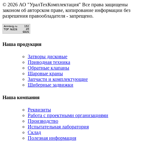
© 2026 АО "УралТехКомплектация" Все права защищены
законом об авторском праве, копирование информации без
разрешения правообладателя - запрещено.
Наша продукция
Затворы дисковые
Приводная техника
Обратные клапаны
Шаровые краны
Запчасти и комплектующие
Шиберные задвижки
Наша компания
Реквизиты
Работа с проектными организациями
Производство
Испытательная лаборатория
Склад
Полезная информация