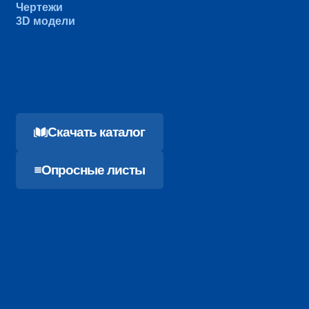
Чертежи
3D модели
Cкачать каталог
Опросные листы