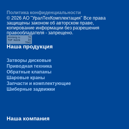
Политика конфиденциальности
© 2026 АО "УралТехКомплектация" Все права
защищены законом об авторском праве,
копирование информации без разрешения
правообладателя - запрещено.
Наша продукция
Затворы дисковые
Приводная техника
Обратные клапаны
Шаровые краны
Запчасти и комплектующие
Шиберные задвижки
Наша компания