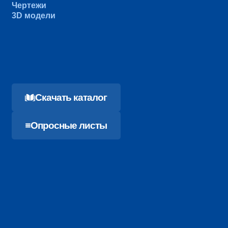
Чертежи
3D модели
Cкачать каталог
Опросные листы