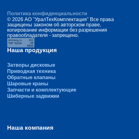
Политика конфиденциальности
© 2026 АО "УралТехКомплектация" Все права
защищены законом об авторском праве,
копирование информации без разрешения
правообладателя - запрещено.
Наша продукция
Затворы дисковые
Приводная техника
Обратные клапаны
Шаровые краны
Запчасти и комплектующие
Шиберные задвижки
Наша компания