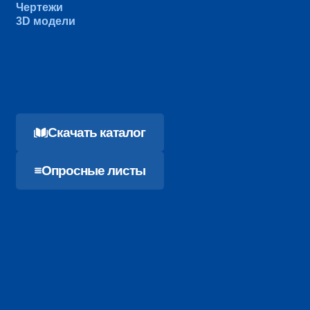
Чертежи
3D модели
Cкачать каталог
Опросные листы