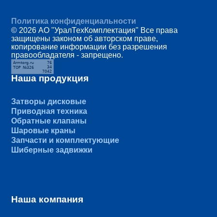
Политика конфиденциальности
© 2026 АО "УралТехКомплектация" Все права
защищены законом об авторском праве,
копирование информации без разрешения
правообладателя - запрещено.
Наша продукция
Затворы дисковые
Приводная техника
Обратные клапаны
Шаровые краны
Запчасти и комплектующие
Шиберные задвижки
Наша компания