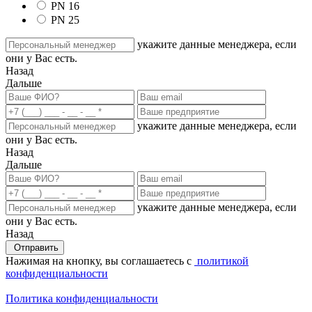
PN 16
PN 25
укажите данные менеджера, если
они у Вас есть.
Назад
Дальше
укажите данные менеджера, если
они у Вас есть.
Назад
Дальше
укажите данные менеджера, если
они у Вас есть.
Назад
Отправить
Нажимая на кнопку, вы соглашаетесь с
политикой
конфиденциальности
Политика конфиденциальности