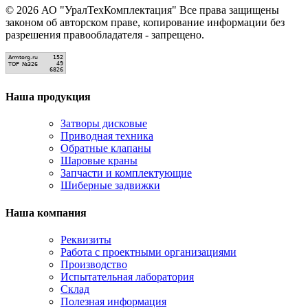
© 2026 АО "УралТехКомплектация" Все права защищены
законом об авторском праве, копирование информации без
разрешения правообладателя - запрещено.
Наша продукция
Затворы дисковые
Приводная техника
Обратные клапаны
Шаровые краны
Запчасти и комплектующие
Шиберные задвижки
Наша компания
Реквизиты
Работа с проектными организациями
Производство
Испытательная лаборатория
Склад
Полезная информация