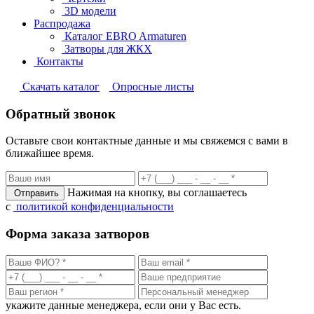
3D модели
Распродажа
Каталог EBRO Armaturen
Затворы для ЖКХ
Контакты
Cкачать каталог
Опросные листы
Обратный звонок
Оставьте свои контактные данные и мы свяжемся с вами в
ближайшее время.
Нажимая на кнопку, вы соглашаетесь
Отправить
с
политикой конфиденциальности
Форма заказа затворов
укажите данные менеджера, если они у Вас есть.