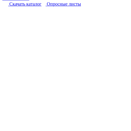
Cкачать каталог
Опросные листы