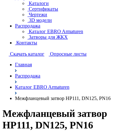
Каталоги
Сертификаты
Чертежи
3D модели
Распродажа
Каталог EBRO Armaturen
Затворы для ЖКХ
Контакты
Cкачать каталог
Опросные листы
Главная
Распродажа
Каталог EBRO Armaturen
Межфланцевый затвор HP111, DN125, PN16
Межфланцевый затвор
HP111, DN125, PN16