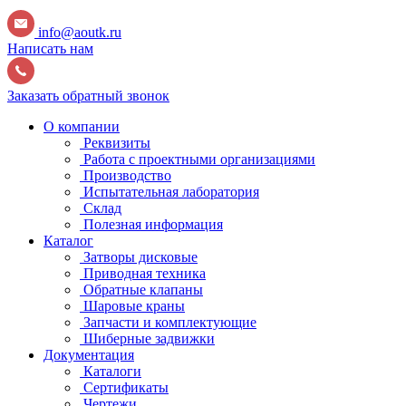
info@aoutk.ru
Написать нам
Заказать обратный звонок
О компании
Реквизиты
Работа с проектными организациями
Производство
Испытательная лаборатория
Склад
Полезная информация
Каталог
Затворы дисковые
Приводная техника
Обратные клапаны
Шаровые краны
Запчасти и комплектующие
Шиберные задвижки
Документация
Каталоги
Сертификаты
Чертежи