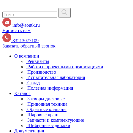
info@aoutk.ru
Написать нам
83513077109
Заказать обратный звонок
О компании
Реквизиты
Работа с проектными организациями
Производство
Испытательная лаборатория
Склад
Полезная информация
Каталог
Затворы дисковые
Приводная техника
Обратные клапаны
Шаровые краны
Запчасти и комплектующие
Шиберные задвижки
Документация