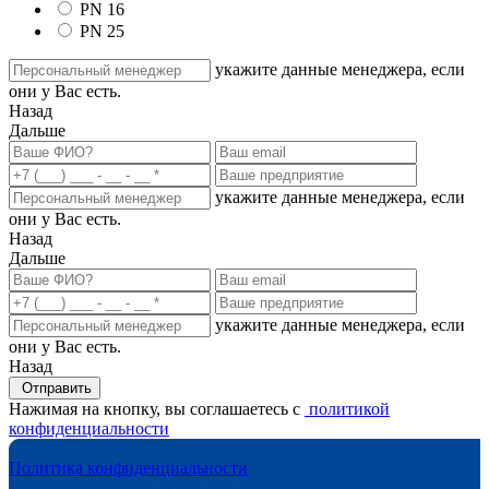
PN 16
PN 25
укажите данные менеджера, если
они у Вас есть.
Назад
Дальше
укажите данные менеджера, если
они у Вас есть.
Назад
Дальше
укажите данные менеджера, если
они у Вас есть.
Назад
Отправить
Нажимая на кнопку, вы соглашаетесь с
политикой
конфиденциальности
Политика конфиденциальности