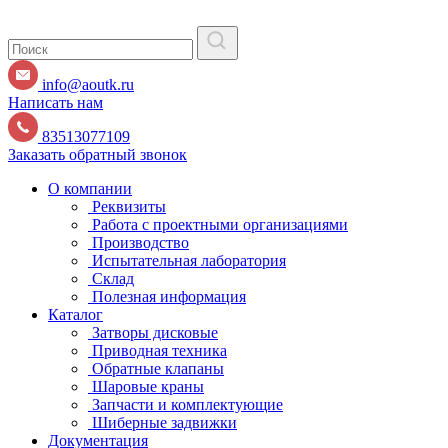
info@aoutk.ru
Написать нам
83513077109
Заказать обратный звонок
О компании
Реквизиты
Работа с проектными организациями
Производство
Испытательная лаборатория
Склад
Полезная информация
Каталог
Затворы дисковые
Приводная техника
Обратные клапаны
Шаровые краны
Запчасти и комплектующие
Шиберные задвижки
Документация