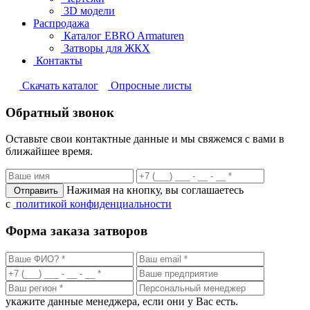
3D модели
Распродажа
Каталог EBRO Armaturen
Затворы для ЖКХ
Контакты
Cкачать каталог
Опросные листы
Обратный звонок
Оставьте свои контактные данные и мы свяжемся с вами в
ближайшее время.
Нажимая на кнопку, вы соглашаетесь
Отправить
с
политикой конфиденциальности
Форма заказа затворов
укажите данные менеджера, если они у Вас есть.