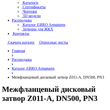
Каталоги
Сертификаты
Чертежи
3D модели
Распродажа
Каталог EBRO Armaturen
Затворы для ЖКХ
Контакты
Cкачать каталог
Опросные листы
Главная
Распродажа
Каталог EBRO Armaturen
Межфланцевый дисковый затвор Z011-A, DN500, PN3
Межфланцевый дисковый
затвор Z011-A, DN500, PN3