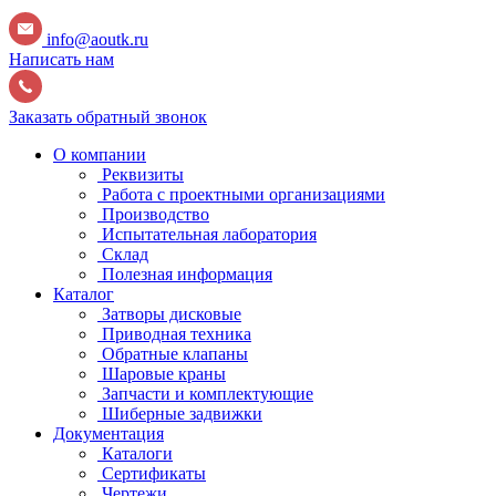
info@aoutk.ru
Написать нам
Заказать обратный звонок
О компании
Реквизиты
Работа с проектными организациями
Производство
Испытательная лаборатория
Склад
Полезная информация
Каталог
Затворы дисковые
Приводная техника
Обратные клапаны
Шаровые краны
Запчасти и комплектующие
Шиберные задвижки
Документация
Каталоги
Сертификаты
Чертежи