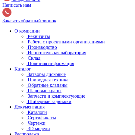
Написать нам
Заказать обратный звонок
О компании
Реквизиты
Работа с проектными организациями
Производство
Испытательная лаборатория
Склад
Полезная информация
Каталог
Затворы дисковые
Приводная техника
Обратные клапаны
Шаровые краны
Запчасти и комплектующие
Шиберные задвижки
Документация
Каталоги
Сертификаты
Чертежи
3D модели
Распродажа