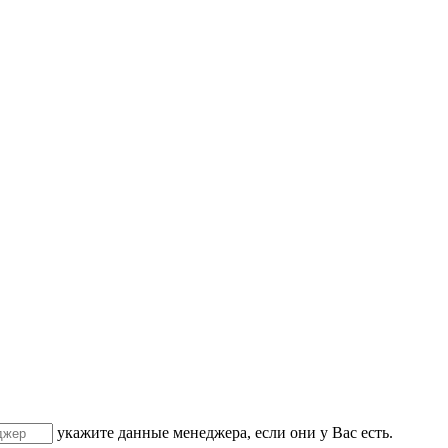
укажите данные менеджера, если они у Вас есть.