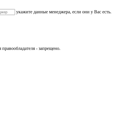
укажите данные менеджера, если они у Вас есть.
 правообладателя - запрещено.