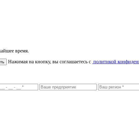
жайшее время.
Нажимая на кнопку, вы соглашаетесь с
политикой конфиден
ть