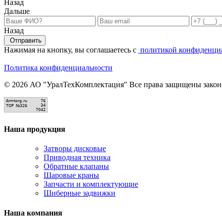
Назад
Дальше
Назад
Отправить
Нажимая на кнопку, вы соглашаетесь с
политикой конфиденци
Политика конфиденциальности
© 2026 АО "УралТехКомплектация" Все права защищены законо
Наша продукция
Затворы дисковые
Приводная техника
Обратные клапаны
Шаровые краны
Запчасти и комплектующие
Шиберные задвижки
Наша компания