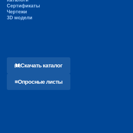
Сертификаты
Чертежи
3D модели
Cкачать каталог
Опросные листы