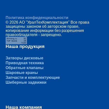
Политика конфиденциальности
© 2026 АО "УралТехКомплектация" Все права
защищены законом об авторском праве,
копирование информации без разрешения
правообладателя - запрещено.
Наша продукция
Затворы дисковые
Приводная техника
Обратные клапаны
Шаровые краны
Запчасти и комплектующие
Шиберные задвижки
Наша компания