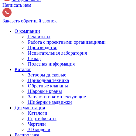
Написать нам
Заказать обратный звонок
О компании
Реквизиты
Работа с проектными организациями
Производство
Испытательная лаборатория
Склад
Полезная информация
Каталог
Затворы дисковые
Приводная техника
Обратные клапаны
Шаровые краны
Запчасти и комплектующие
Шиберные задвижки
Документация
Каталоги
Сертификаты
Чертежи
3D модели
Распродажа