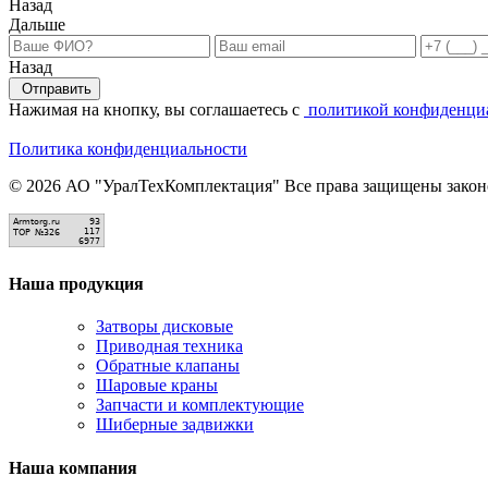
Назад
Дальше
Назад
Отправить
Нажимая на кнопку, вы соглашаетесь с
политикой конфиденци
Политика конфиденциальности
© 2026 АО "УралТехКомплектация" Все права защищены законо
Наша продукция
Затворы дисковые
Приводная техника
Обратные клапаны
Шаровые краны
Запчасти и комплектующие
Шиберные задвижки
Наша компания