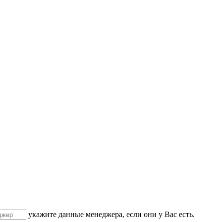
укажите данные менеджера, если они у Вас есть.