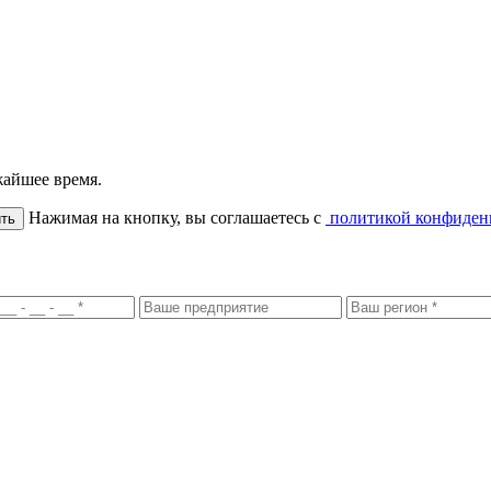
жайшее время.
Нажимая на кнопку, вы соглашаетесь с
политикой конфиден
ть