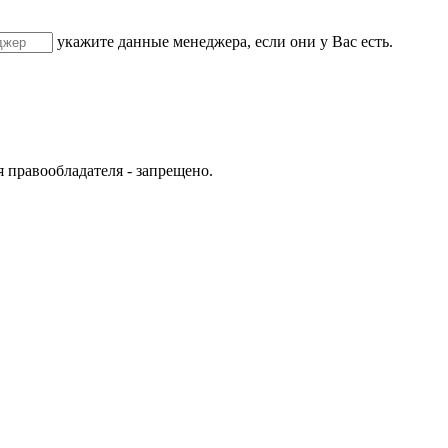
укажите данные менеджера, если они у Вас есть.
 правообладателя - запрещено.