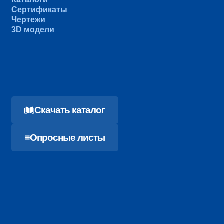
Сертификаты
Чертежи
3D модели
Cкачать каталог
Опросные листы