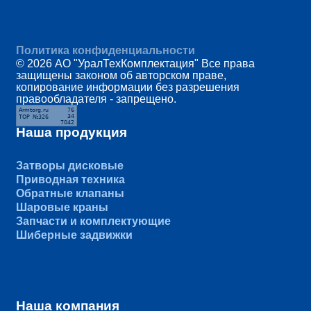
Политика конфиденциальности
© 2026 АО "УралТехКомплектация" Все права
защищены законом об авторском праве,
копирование информации без разрешения
правообладателя - запрещено.
Наша продукция
Затворы дисковые
Приводная техника
Обратные клапаны
Шаровые краны
Запчасти и комплектующие
Шиберные задвижки
Наша компания