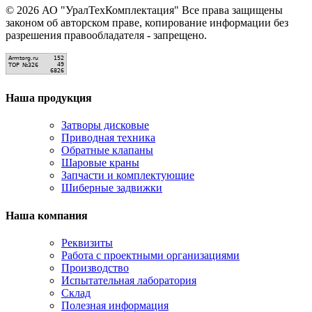
© 2026 АО "УралТехКомплектация" Все права защищены
законом об авторском праве, копирование информации без
разрешения правообладателя - запрещено.
Наша продукция
Затворы дисковые
Приводная техника
Обратные клапаны
Шаровые краны
Запчасти и комплектующие
Шиберные задвижки
Наша компания
Реквизиты
Работа с проектными организациями
Производство
Испытательная лаборатория
Склад
Полезная информация