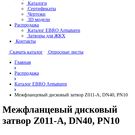
Каталоги
Сертификаты
Чертежи
3D модели
Распродажа
Каталог EBRO Armaturen
Затворы для ЖКХ
Контакты
Cкачать каталог
Опросные листы
Главная
Распродажа
Каталог EBRO Armaturen
Межфланцевый дисковый затвор Z011-A, DN40, PN10
Межфланцевый дисковый
затвор Z011-A, DN40, PN10