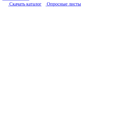
Cкачать каталог
Опросные листы