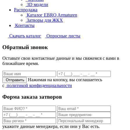
3D модели
Распродажа
Каталог EBRO Armaturen
Затворы для ЖКХ
Контакты
Cкачать каталог
Опросные листы
Обратный звонок
Оставьте свои контактные данные и мы свяжемся с вами в
ближайшее время.
Нажимая на кнопку, вы соглашаетесь
Отправить
с
политикой конфиденциальности
Форма заказа затворов
укажите данные менеджера, если они у Вас есть.