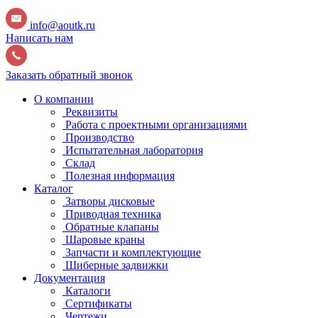
info@aoutk.ru
Написать нам
Заказать обратный звонок
О компании
Реквизиты
Работа с проектными организациями
Производство
Испытательная лаборатория
Склад
Полезная информация
Каталог
Затворы дисковые
Приводная техника
Обратные клапаны
Шаровые краны
Запчасти и комплектующие
Шиберные задвижки
Документация
Каталоги
Сертификаты
Чертежи