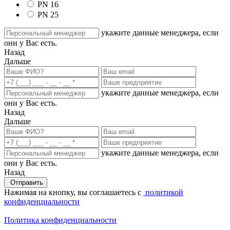
PN 16
PN 25
укажите данные менеджера, если
они у Вас есть.
Назад
Дальше
укажите данные менеджера, если
они у Вас есть.
Назад
Дальше
укажите данные менеджера, если
они у Вас есть.
Назад
Отправить
Нажимая на кнопку, вы соглашаетесь с
политикой
конфиденциальности
Политика конфиденциальности