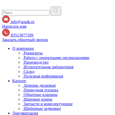
info@aoutk.ru
Написать нам
83513077109
Заказать обратный звонок
О компании
Реквизиты
Работа с проектными организациями
Производство
Испытательная лаборатория
Склад
Полезная информация
Каталог
Затворы дисковые
Приводная техника
Обратные клапаны
Шаровые краны
Запчасти и комплектующие
Шиберные задвижки
Документация