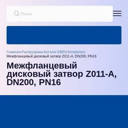
Главная
Распродажа
Каталог EBRO Armaturen
Межфланцевый дисковый затвор Z011-A, DN200, PN16
Межфланцевый
дисковый затвор Z011-A,
DN200, PN16