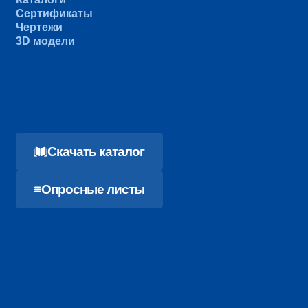
Сертификаты
Чертежи
3D модели
Cкачать каталог
Опросные листы