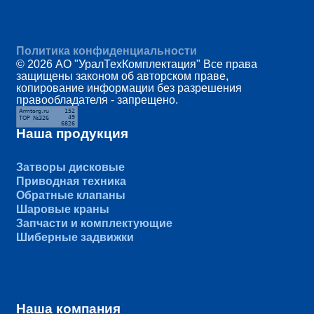
Политика конфиденциальности
© 2026 АО "УралТехКомплектация" Все права
защищены законом об авторском праве,
копирование информации без разрешения
правообладателя - запрещено.
Наша продукция
Затворы дисковые
Приводная техника
Обратные клапаны
Шаровые краны
Запчасти и комплектующие
Шиберные задвижки
Наша компания