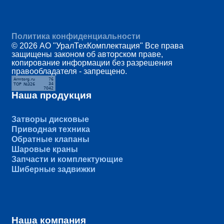
Политика конфиденциальности
© 2026 АО "УралТехКомплектация" Все права
защищены законом об авторском праве,
копирование информации без разрешения
правообладателя - запрещено.
Наша продукция
Затворы дисковые
Приводная техника
Обратные клапаны
Шаровые краны
Запчасти и комплектующие
Шиберные задвижки
Наша компания