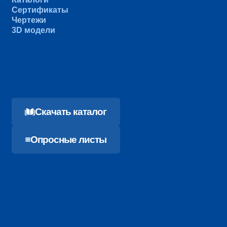
Сертификаты
Чертежи
3D модели
Cкачать каталог
Опросные листы