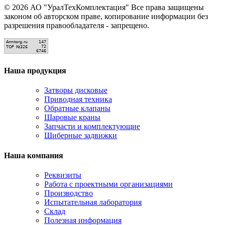
© 2026 АО "УралТехКомплектация" Все права защищены
законом об авторском праве, копирование информации без
разрешения правообладателя - запрещено.
Наша продукция
Затворы дисковые
Приводная техника
Обратные клапаны
Шаровые краны
Запчасти и комплектующие
Шиберные задвижки
Наша компания
Реквизиты
Работа с проектными организациями
Производство
Испытательная лаборатория
Склад
Полезная информация