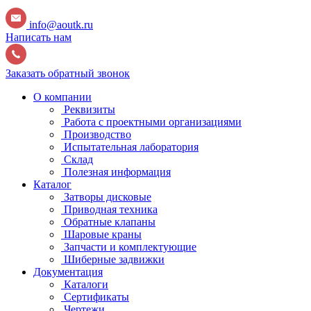
info@aoutk.ru
Написать нам
Заказать обратный звонок
О компании
Реквизиты
Работа с проектными организациями
Производство
Испытательная лаборатория
Склад
Полезная информация
Каталог
Затворы дисковые
Приводная техника
Обратные клапаны
Шаровые краны
Запчасти и комплектующие
Шиберные задвижки
Документация
Каталоги
Сертификаты
Чертежи