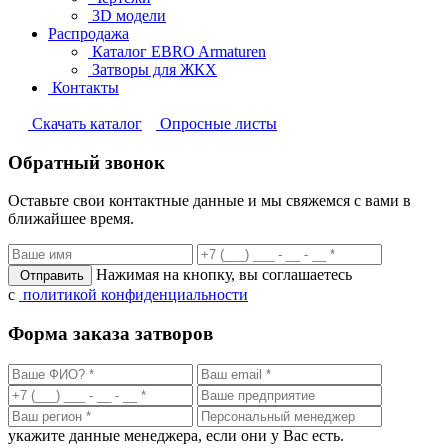
3D модели
Распродажа
Каталог EBRO Armaturen
Затворы для ЖКХ
Контакты
Cкачать каталог
Опросные листы
Обратный звонок
Оставьте свои контактные данные и мы свяжемся с вами в
ближайшее время.
Нажимая на кнопку, вы соглашаетесь
Отправить
с
политикой конфиденциальности
Форма заказа затворов
укажите данные менеджера, если они у Вас есть.