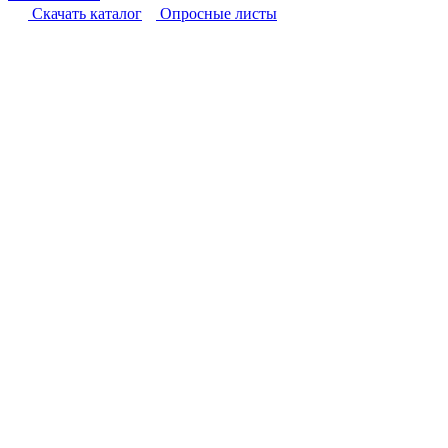
Cкачать каталог
Опросные листы