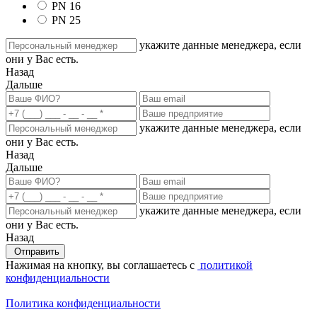
PN 16
PN 25
укажите данные менеджера, если
они у Вас есть.
Назад
Дальше
укажите данные менеджера, если
они у Вас есть.
Назад
Дальше
укажите данные менеджера, если
они у Вас есть.
Назад
Отправить
Нажимая на кнопку, вы соглашаетесь с
политикой
конфиденциальности
Политика конфиденциальности