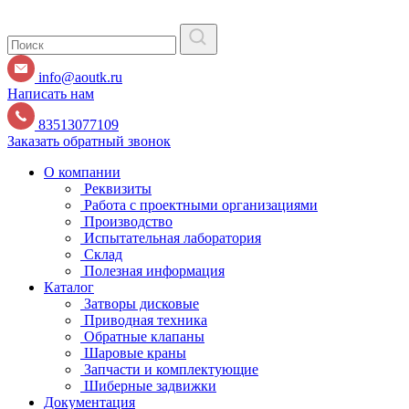
info@aoutk.ru
Написать нам
83513077109
Заказать обратный звонок
О компании
Реквизиты
Работа с проектными организациями
Производство
Испытательная лаборатория
Склад
Полезная информация
Каталог
Затворы дисковые
Приводная техника
Обратные клапаны
Шаровые краны
Запчасти и комплектующие
Шиберные задвижки
Документация