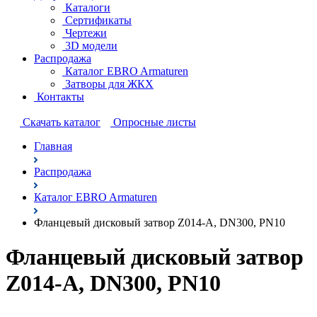
Каталоги
Сертификаты
Чертежи
3D модели
Распродажа
Каталог EBRO Armaturen
Затворы для ЖКХ
Контакты
Cкачать каталог
Опросные листы
Главная
Распродажа
Каталог EBRO Armaturen
Фланцевый дисковый затвор Z014-A, DN300, PN10
Фланцевый дисковый затвор
Z014-A, DN300, PN10