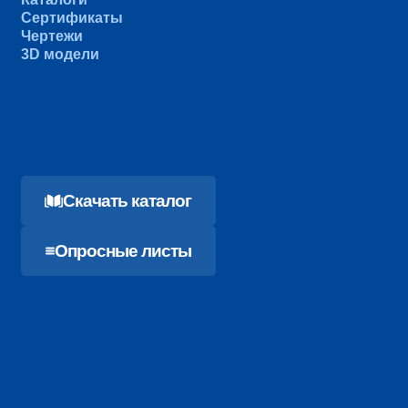
Сертификаты
Чертежи
3D модели
Cкачать каталог
Опросные листы