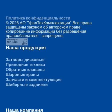
Политика конфиденциальности
© 2026 АО "УралТехКомплектация" Все права
защищены законом об авторском праве,
копирование информации без разрешения
правообладателя - запрещено.
Наша продукция
Затворы дисковые
Приводная техника
Обратные клапаны
Шаровые краны
Запчасти и комплектующие
Шиберные задвижки
Наша компания