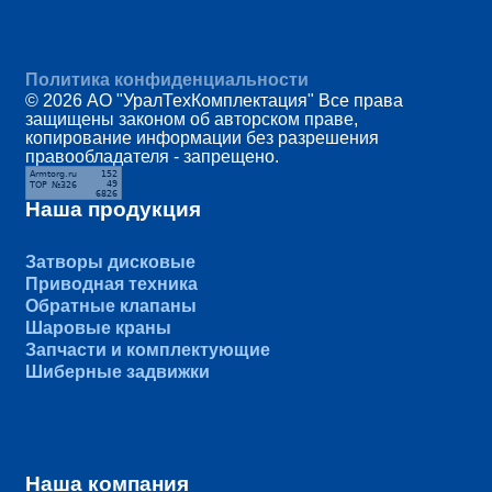
Политика конфиденциальности
© 2026 АО "УралТехКомплектация" Все права
защищены законом об авторском праве,
копирование информации без разрешения
правообладателя - запрещено.
Наша продукция
Затворы дисковые
Приводная техника
Обратные клапаны
Шаровые краны
Запчасти и комплектующие
Шиберные задвижки
Наша компания