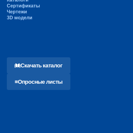
Сертификаты
Чертежи
3D модели
Cкачать каталог
Опросные листы