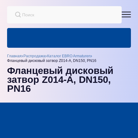
Главная
Распродажа
Каталог EBRO Armaturen
Фланцевый дисковый затвор Z014-A, DN150, PN16
Фланцевый дисковый
затвор Z014-A, DN150,
PN16