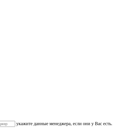
укажите данные менеджера, если они у Вас есть.