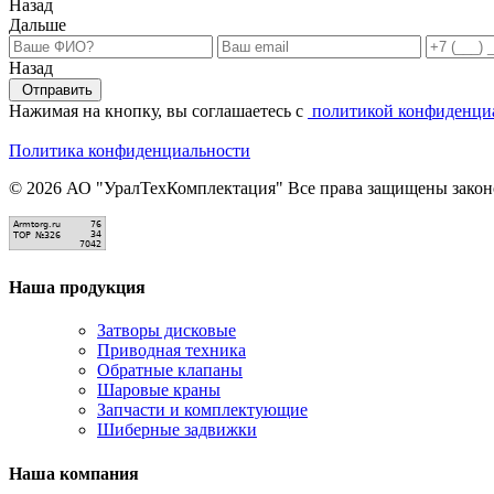
Назад
Дальше
Назад
Отправить
Нажимая на кнопку, вы соглашаетесь с
политикой конфиденци
Политика конфиденциальности
© 2026 АО "УралТехКомплектация" Все права защищены законо
Наша продукция
Затворы дисковые
Приводная техника
Обратные клапаны
Шаровые краны
Запчасти и комплектующие
Шиберные задвижки
Наша компания