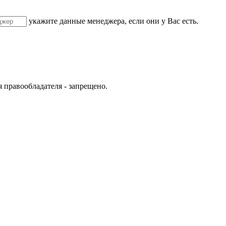
укажите данные менеджера, если они у Вас есть.
 правообладателя - запрещено.