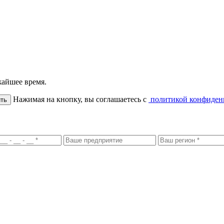
жайшее время.
Нажимая на кнопку, вы соглашаетесь с
политикой конфиден
ть