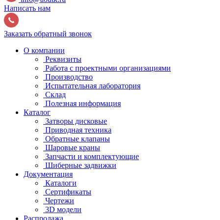
Написать нам
Заказать обратный звонок
О компании
Реквизиты
Работа с проектными организациями
Производство
Испытательная лаборатория
Склад
Полезная информация
Каталог
Затворы дисковые
Приводная техника
Обратные клапаны
Шаровые краны
Запчасти и комплектующие
Шиберные задвижки
Документация
Каталоги
Сертификаты
Чертежи
3D модели
Распродажа